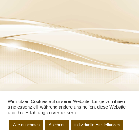
Wir nutzen Cookies auf unserer Website. Einige von ihnen
sind essenziell, während andere uns helfen, diese Website
und Ihre Erfahrung zu verbessern.
Alle annehmen
Ablehnen
individuelle Einstellungen